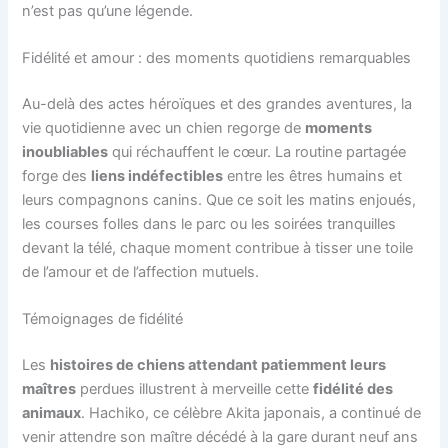
n’est pas qu’une légende.
Fidélité et amour : des moments quotidiens remarquables
Au-delà des actes héroïques et des grandes aventures, la
vie quotidienne avec un chien regorge de
moments
inoubliables
qui réchauffent le cœur. La routine partagée
forge des
liens indéfectibles
entre les êtres humains et
leurs compagnons canins. Que ce soit les matins enjoués,
les courses folles dans le parc ou les soirées tranquilles
devant la télé, chaque moment contribue à tisser une toile
de l’amour et de l’affection mutuels.
Témoignages de fidélité
Les
histoires de chiens attendant patiemment leurs
maîtres
perdues illustrent à merveille cette
fidélité des
animaux
. Hachiko, ce célèbre Akita japonais, a continué de
venir attendre son maître décédé à la gare durant neuf ans