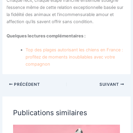
Chaque récit, chaque étape franchie ensemble souligne
l’essence même de cette relation exceptionnelle basée sur
la fidélité des animaux et l’incommensurable amour et
affection qu’ils savent offrir sans condition.
Quelques lectures complémentaires :
Top des plages autorisant les chiens en France :
profitez de moments inoubliables avec votre
compagnon
PRÉCÉDENT
SUIVANT
Publications similaires