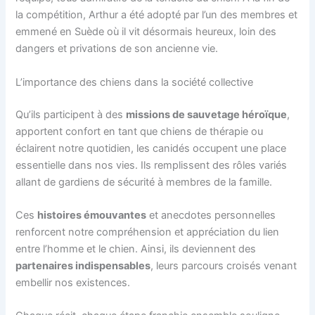
la compétition, Arthur a été adopté par l’un des membres et
emmené en Suède où il vit désormais heureux, loin des
dangers et privations de son ancienne vie.
L’importance des chiens dans la société collective
Qu’ils participent à des
missions de sauvetage héroïque
,
apportent confort en tant que chiens de thérapie ou
éclairent notre quotidien, les canidés occupent une place
essentielle dans nos vies. Ils remplissent des rôles variés
allant de gardiens de sécurité à membres de la famille.
Ces
histoires émouvantes
et anecdotes personnelles
renforcent notre compréhension et appréciation du lien
entre l’homme et le chien. Ainsi, ils deviennent des
partenaires indispensables
, leurs parcours croisés venant
embellir nos existences.