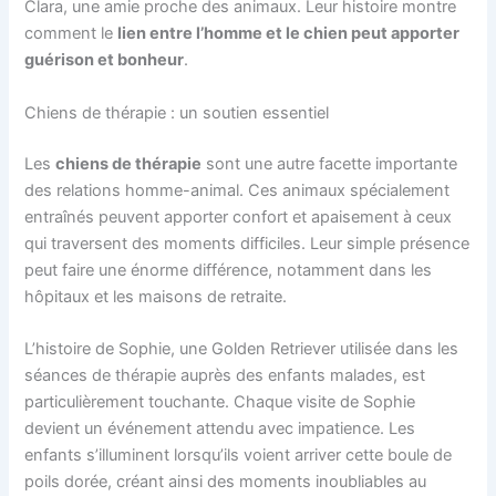
Clara, une amie proche des animaux. Leur histoire montre
comment le
lien entre l’homme et le chien peut apporter
guérison et bonheur
.
Chiens de thérapie : un soutien essentiel
Les
chiens de thérapie
sont une autre facette importante
des relations homme-animal. Ces animaux spécialement
entraînés peuvent apporter confort et apaisement à ceux
qui traversent des moments difficiles. Leur simple présence
peut faire une énorme différence, notamment dans les
hôpitaux et les maisons de retraite.
L’histoire de Sophie, une Golden Retriever utilisée dans les
séances de thérapie auprès des enfants malades, est
particulièrement touchante. Chaque visite de Sophie
devient un événement attendu avec impatience. Les
enfants s’illuminent lorsqu’ils voient arriver cette boule de
poils dorée, créant ainsi des moments inoubliables au