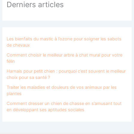
Derniers articles
Les bienfaits du mastic à l’ozone pour soigner les sabots
de chevaux
Comment choisir le meilleur arbre à chat mural pour votre
félin
Harnais pour petit chien : pourquoi c’est souvent le meilleur
choix pour sa santé ?
Traiter les maladies et douleurs de vos animaux par les
plantes
Comment dresser un chien de chasse en s’amusant tout
en développant ses aptitudes sociales