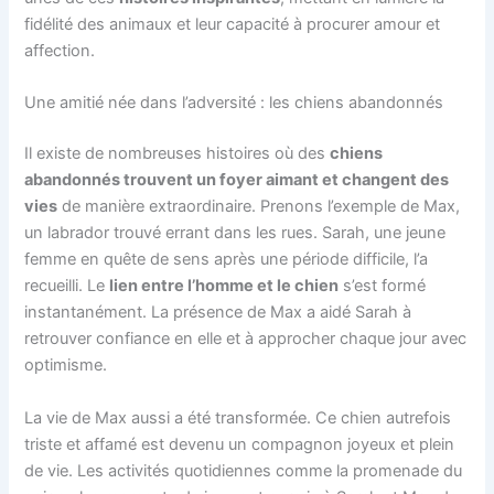
fidélité des animaux et leur capacité à procurer amour et
affection.
Une amitié née dans l’adversité : les chiens abandonnés
Il existe de nombreuses histoires où des
chiens
abandonnés trouvent un foyer aimant et changent des
vies
de manière extraordinaire. Prenons l’exemple de Max,
un labrador trouvé errant dans les rues. Sarah, une jeune
femme en quête de sens après une période difficile, l’a
recueilli. Le
lien entre l’homme et le chien
s’est formé
instantanément. La présence de Max a aidé Sarah à
retrouver confiance en elle et à approcher chaque jour avec
optimisme.
La vie de Max aussi a été transformée. Ce chien autrefois
triste et affamé est devenu un compagnon joyeux et plein
de vie. Les activités quotidiennes comme la promenade du