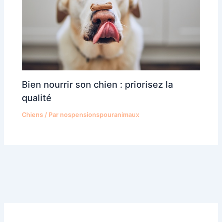
Bien nourrir son chien : priorisez la
qualité
Chiens
/ Par
nospensionspouranimaux