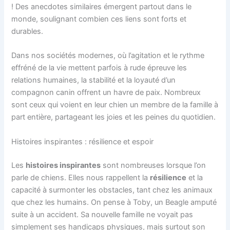
! Des anecdotes similaires émergent partout dans le
monde, soulignant combien ces liens sont forts et
durables.
Dans nos sociétés modernes, où l’agitation et le rythme
effréné de la vie mettent parfois à rude épreuve les
relations humaines, la stabilité et la loyauté d’un
compagnon canin offrent un havre de paix. Nombreux
sont ceux qui voient en leur chien un membre de la famille à
part entière, partageant les joies et les peines du quotidien.
Histoires inspirantes : résilience et espoir
Les
histoires inspirantes
sont nombreuses lorsque l’on
parle de chiens. Elles nous rappellent la
résilience
et la
capacité à surmonter les obstacles, tant chez les animaux
que chez les humains. On pense à Toby, un Beagle amputé
suite à un accident. Sa nouvelle famille ne voyait pas
simplement ses handicaps physiques, mais surtout son