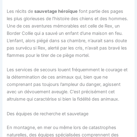
Les récits de
sauvetage héroïque
font partie des pages
les plus glorieuses de l’histoire des chiens et des hommes.
Une de ces aventures mémorables est celle de Rex, un
Border Collie qui a sauvé un enfant d’une maison en feu.
L’enfant, alors piégé dans sa chambre, n’aurait sans doute
pas survécu si Rex, alerté par les cris, n’avait pas bravé les
flammes pour le tirer de ce piège mortel.
Les services de secours louent fréquemment le courage et
la détermination de ces animaux qui, bien que ne
comprenant pas toujours l’ampleur du danger, agissent
avec un dévouement aveugle. C’est précisément cet
altruisme qui caractérise si bien la fidélité des animaux.
Des équipes de recherche et sauvetage
En montagne, en mer ou même lors de catastrophes
naturelles, des équipes spécialisées comprennent des