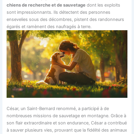
chiens de recherche et de sauvetage
dont les exploits
sont impressionnants. Ils détectent des personnes
ensevelies sous des décombres, pistent des randonneurs
égarés et ramènent des naufragés à terre.
César, un Saint-Bernard renommé, a participé à de
nombreuses missions de sauvetage en montagne. Grâce à
son flair extraordinaire et son endurance, César a contribué
à sauver plusieurs vies, prouvant que la fidélité des animaux