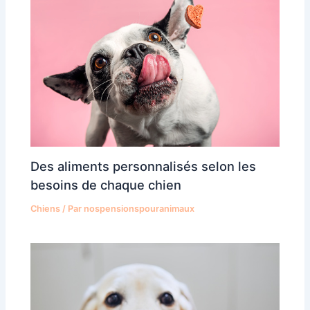
Des aliments personnalisés selon les
besoins de chaque chien
Chiens
/ Par
nospensionspouranimaux