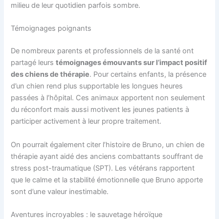
milieu de leur quotidien parfois sombre.
Témoignages poignants
De nombreux parents et professionnels de la santé ont
partagé leurs
témoignages émouvants sur l’impact positif
des chiens de thérapie
. Pour certains enfants, la présence
d’un chien rend plus supportable les longues heures
passées à l’hôpital. Ces animaux apportent non seulement
du réconfort mais aussi motivent les jeunes patients à
participer activement à leur propre traitement.
On pourrait également citer l’histoire de Bruno, un chien de
thérapie ayant aidé des anciens combattants souffrant de
stress post-traumatique (SPT). Les vétérans rapportent
que le calme et la stabilité émotionnelle que Bruno apporte
sont d’une valeur inestimable.
Aventures incroyables : le sauvetage héroïque