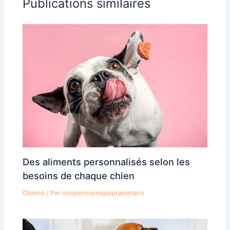
Publications similaires
Des aliments personnalisés selon les
besoins de chaque chien
Chiens
/ Par
nospensionspouranimaux