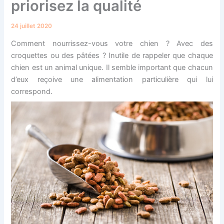
priorisez la qualité
24 juillet 2020
Comment nourrissez-vous votre chien ? Avec des
croquettes ou des pâtées ? Inutile de rappeler que chaque
chien est un animal unique. Il semble important que chacun
d’eux reçoive une alimentation particulière qui lui
correspond.