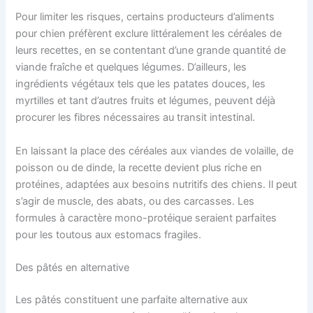
Pour limiter les risques, certains producteurs d’aliments
pour chien préfèrent exclure littéralement les céréales de
leurs recettes, en se contentant d’une grande quantité de
viande fraîche et quelques légumes. D’ailleurs, les
ingrédients végétaux tels que les patates douces, les
myrtilles et tant d’autres fruits et légumes, peuvent déjà
procurer les fibres nécessaires au transit intestinal.
En laissant la place des céréales aux viandes de volaille, de
poisson ou de dinde, la recette devient plus riche en
protéines, adaptées aux besoins nutritifs des chiens. Il peut
s’agir de muscle, des abats, ou des carcasses. Les
formules à caractère mono-protéique seraient parfaites
pour les toutous aux estomacs fragiles.
Des pâtés en alternative
Les pâtés constituent une parfaite alternative aux