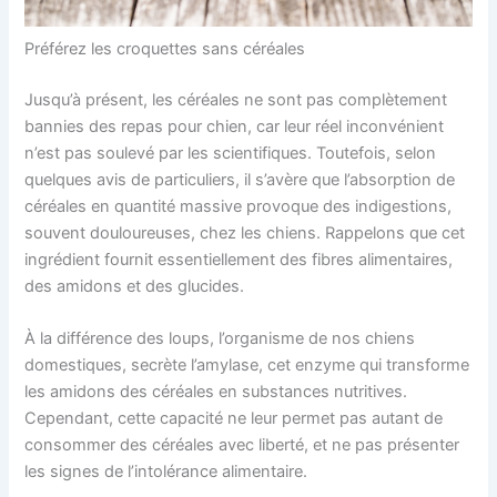
Préférez les croquettes sans céréales
Jusqu’à présent, les céréales ne sont pas complètement
bannies des repas pour chien, car leur réel inconvénient
n’est pas soulevé par les scientifiques. Toutefois, selon
quelques avis de particuliers, il s’avère que l’absorption de
céréales en quantité massive provoque des indigestions,
souvent douloureuses, chez les chiens. Rappelons que cet
ingrédient fournit essentiellement des fibres alimentaires,
des amidons et des glucides.
À la différence des loups, l’organisme de nos chiens
domestiques, secrète l’amylase, cet enzyme qui transforme
les amidons des céréales en substances nutritives.
Cependant, cette capacité ne leur permet pas autant de
consommer des céréales avec liberté, et ne pas présenter
les signes de l’intolérance alimentaire.