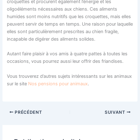
croquettes et procurent également l’énergie et les
oligoéléments nécessaires aux chiens. Ces aliments
humides sont moins nutritifs que les croquettes, mais elles
peuvent servir de temps en temps. Une raison pour laquelle
elles sont particulièrement prescrites au chien fragile,
incapable de digérer des aliments solides.
Autant faire plaisir à vos amis à quatre pattes à toutes les
occasions, vous pourrez aussi leur offrir des friandises.
Vous trouverez d’autres sujets intéressants sur les animaux
sur le site
Nos pensions pour animaux
.
PRÉCÉDENT
SUIVANT