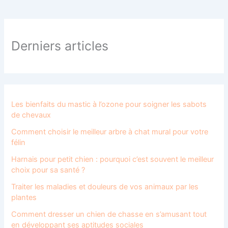
Derniers articles
Les bienfaits du mastic à l’ozone pour soigner les sabots
de chevaux
Comment choisir le meilleur arbre à chat mural pour votre
félin
Harnais pour petit chien : pourquoi c’est souvent le meilleur
choix pour sa santé ?
Traiter les maladies et douleurs de vos animaux par les
plantes
Comment dresser un chien de chasse en s’amusant tout
en développant ses aptitudes sociales