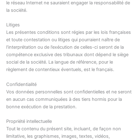
le réseau Internet ne sauraient engager la responsabilité de
la société.
Litiges
Les présentes conditions sont régies par les lois françaises
et toute contestation ou litiges qui pourraient naître de
l’interprétation ou de l’exécution de celles-ci seront de la
compétence exclusive des tribunaux dont dépend le siège
social de la société. La langue de référence, pour le
règlement de contentieux éventuels, est le français.
Confidentialité
Vos données personnelles sont confidentielles et ne seront
en aucun cas communiquées à des tiers hormis pour la
bonne exécution de la prestation.
Propriété intellectuelle
Tout le contenu du présent site, incluant, de façon non
limitative, les graphismes, images, textes, vidéos,