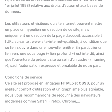
1er juillet 1998) relative aux droits d’auteur et aux bases de
données.
Les utilisateurs et visiteurs du site internet peuvent mettre
en place un hyperlien en direction de ce site, mais
uniquement en direction de la page d’accueil, accessible à
l’URL suivante : www.site-internet-qualite.fr, à condition que
ce lien s’ouvre dans une nouvelle fenêtre. En particulier un
lien vers une sous page (« lien profond ») est interdit, ainsi
que l’ouverture du présent site au sein d’un cadre (« framing
»), sauf l’autorisation expresse et préalable de notre part.
Conditions de service
Ce site est proposé en langages
HTML5
et
CSS3
, pour un
meilleur confort d’utilisation et un graphisme plus agréable,
nous vous recommandons de recourir à des navigateurs
modernes comme Safari, Firefox, Chrome,…