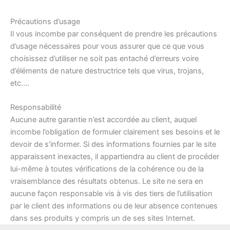
Précautions d’usage
Il vous incombe par conséquent de prendre les précautions
d’usage nécessaires pour vous assurer que ce que vous
choisissez d’utiliser ne soit pas entaché d’erreurs voire
d’éléments de nature destructrice tels que virus, trojans,
etc….
Responsabilité
Aucune autre garantie n’est accordée au client, auquel
incombe l’obligation de formuler clairement ses besoins et le
devoir de s’informer. Si des informations fournies par le site
apparaissent inexactes, il appartiendra au client de procéder
lui-même à toutes vérifications de la cohérence ou de la
vraisemblance des résultats obtenus. Le site ne sera en
aucune façon responsable vis à vis des tiers de l’utilisation
par le client des informations ou de leur absence contenues
dans ses produits y compris un de ses sites Internet.