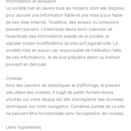
Informations et exclusion
La société met en œuvre tous les moyens dont elle dispose,
pour assurer une information fiable et une mise à jour fiable
de ses sites internet. Toutefois, des erreurs ou omissions
peuvent survenir. L’internaute devra donc s’assurer de
l’exactitude des informations auprès de la société, et
signaler toutes modifications du site qu’il jugerait utile. La
société n’est en aucun cas responsable de l’utilisation faite
de ces informations, et de tout préjudice direct ou indirect
pouvant en découler.
Cookies
Pour des besoins de statistiques et d’affichage, le présent
site utilise des cookies. Il s’agit de petits fichiers textes
stockés sur votre disque dur afin d’enregistrer des données
techniques sur votre navigation. Certaines parties de ce site
ne peuvent être fonctionnelle sans l’acceptation de cookies.
Liens hypertextes