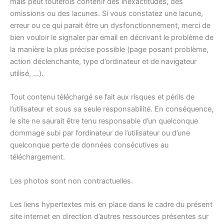
mais peut toutefois contenir des inexactitudes, des
omissions ou des lacunes. Si vous constatez une lacune,
erreur ou ce qui parait être un dysfonctionnement, merci de
bien vouloir le signaler par email en décrivant le problème de
la manière la plus précise possible (page posant problème,
action déclenchante, type d’ordinateur et de navigateur
utilisé, …).
Tout contenu téléchargé se fait aux risques et périls de
l’utilisateur et sous sa seule responsabilité. En conséquence,
le site ne saurait être tenu responsable d’un quelconque
dommage subi par l’ordinateur de l’utilisateur ou d’une
quelconque perte de données consécutives au
téléchargement.
Les photos sont non contractuelles.
Les liens hypertextes mis en place dans le cadre du présent
site internet en direction d’autres ressources présentes sur