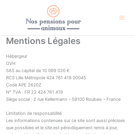
Aller
au
contenu
Mentions Légales
Hébergeur
OVH
SAS au capital de 10 069 020 €
RCS Lille Métropole 424 761 419 00045
Code APE 2620Z
N° TVA : FR 22 424 761 419
Siège social : 2 rue Kellermann – 59100 Roubaix – France
Limitation de responsabilité
Les informations contenues sur ce site sont aussi précises
que possibles et le site est périodiquement remis à jour,