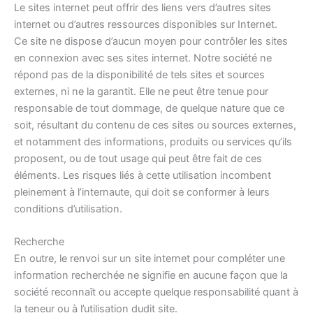
Le sites internet peut offrir des liens vers d’autres sites
internet ou d’autres ressources disponibles sur Internet.
Ce site ne dispose d’aucun moyen pour contrôler les sites
en connexion avec ses sites internet. Notre société ne
répond pas de la disponibilité de tels sites et sources
externes, ni ne la garantit. Elle ne peut être tenue pour
responsable de tout dommage, de quelque nature que ce
soit, résultant du contenu de ces sites ou sources externes,
et notamment des informations, produits ou services qu’ils
proposent, ou de tout usage qui peut être fait de ces
éléments. Les risques liés à cette utilisation incombent
pleinement à l’internaute, qui doit se conformer à leurs
conditions d’utilisation.
Recherche
En outre, le renvoi sur un site internet pour compléter une
information recherchée ne signifie en aucune façon que la
société reconnaît ou accepte quelque responsabilité quant à
la teneur ou à l’utilisation dudit site.