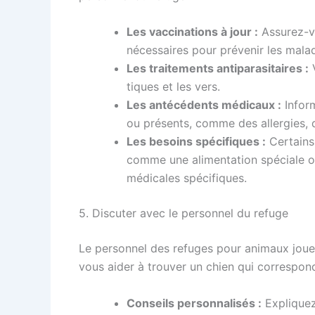
Les vaccinations à jour :
Assurez-vo
nécessaires pour prévenir les malad
Les traitements antiparasitaires :
V
tiques et les vers.
Les antécédents médicaux :
Infor
ou présents, comme des allergies, 
Les besoins spécifiques :
Certains 
comme une alimentation spéciale ou
médicales spécifiques.
5. Discuter avec le personnel du refuge
Le personnel des refuges pour animaux joue 
vous aider à trouver un chien qui correspond 
Conseils personnalisés :
Expliquez 