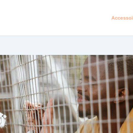
Accessoi