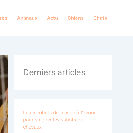
res
Animaux
Actu
Chiens
Chats
Derniers articles
Les bienfaits du mastic à l’ozone
pour soigner les sabots de
chevaux