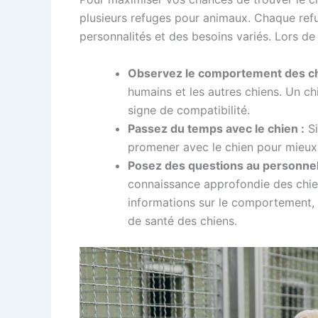
plusieurs refuges pour animaux. Chaque ref
personnalités et des besoins variés. Lors de 
Observez le comportement des ch
humains et les autres chiens. Un ch
signe de compatibilité.
Passez du temps avec le chien :
Si
promener avec le chien pour mieux 
Posez des questions au personnel
connaissance approfondie des chien
informations sur le comportement, 
de santé des chiens.