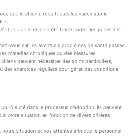
us que le chien a reçu toutes les vaccinations
ies.
érifiez que le chien a été traité contre les puces, les
mez-vous sur les éventuels problèmes de santé passés
des maladies chroniques ou des blessures.
chiens peuvent nécessiter des soins particuliers,
 des exercices réguliers pour gérer des conditions
un rôle clé dans le processus d’adoption. Ils peuvent
à votre situation en fonction de divers critères :
votre situation et vos attentes afin que le personnel