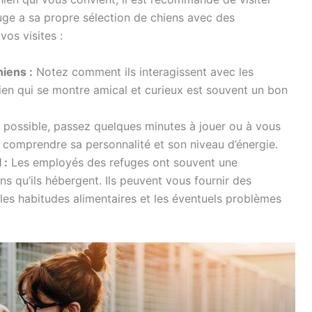
uge a sa propre sélection de chiens avec des
vos visites :
iens :
Notez comment ils interagissent avec les
ien qui se montre amical et curieux est souvent un bon
 possible, passez quelques minutes à jouer ou à vous
comprendre sa personnalité et son niveau d’énergie.
 :
Les employés des refuges ont souvent une
s qu’ils hébergent. Ils peuvent vous fournir des
les habitudes alimentaires et les éventuels problèmes