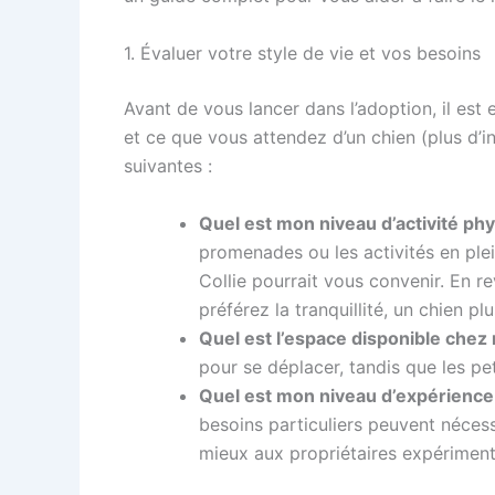
1. Évaluer votre style de vie et vos besoins
Avant de vous lancer dans l’adoption, il es
et ce que vous attendez d’un chien (plus d’i
suivantes :
Quel est mon niveau d’activité ph
promenades ou les activités en ple
Collie pourrait vous convenir. En 
préférez la tranquillité, un chien 
Quel est l’espace disponible chez 
pour se déplacer, tandis que les pe
Quel est mon niveau d’expérience 
besoins particuliers peuvent néces
mieux aux propriétaires expériment