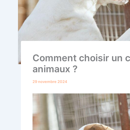
Comment choisir un c
animaux ?
29 novembre 2024