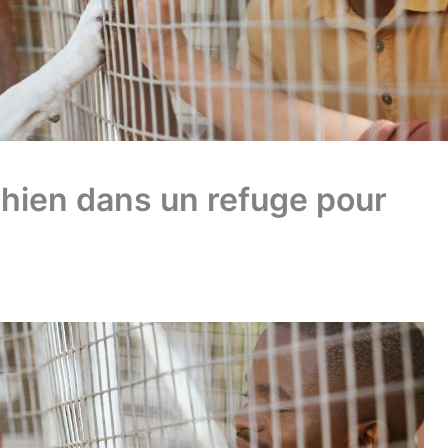
hien dans un refuge pour