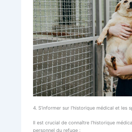
4. S’informer sur l’historique médical et les 
Il est crucial de connaître l’historique méd
personnel du refuge :