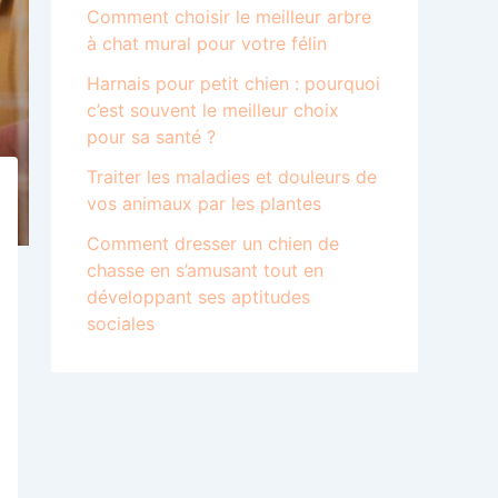
Comment choisir le meilleur arbre
à chat mural pour votre félin
Harnais pour petit chien : pourquoi
c’est souvent le meilleur choix
pour sa santé ?
Traiter les maladies et douleurs de
vos animaux par les plantes
Comment dresser un chien de
chasse en s’amusant tout en
développant ses aptitudes
sociales