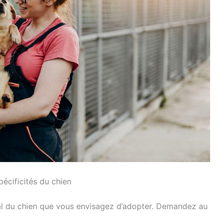
spécificités du chien
ical du chien que vous envisagez d’adopter. Demandez au