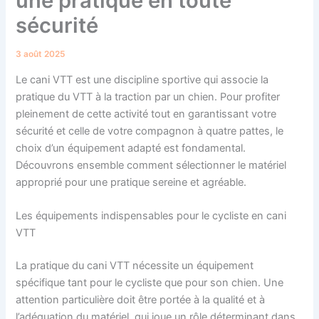
une pratique en toute
sécurité
3 août 2025
Le cani VTT est une discipline sportive qui associe la
pratique du VTT à la traction par un chien. Pour profiter
pleinement de cette activité tout en garantissant votre
sécurité et celle de votre compagnon à quatre pattes, le
choix d’un équipement adapté est fondamental.
Découvrons ensemble comment sélectionner le matériel
approprié pour une pratique sereine et agréable.
Les équipements indispensables pour le cycliste en cani
VTT
La pratique du cani VTT nécessite un équipement
spécifique tant pour le cycliste que pour son chien. Une
attention particulière doit être portée à la qualité et à
l’adéquation du matériel, qui joue un rôle déterminant dans