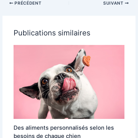
PRÉCÉDENT
SUIVANT
Publications similaires
Des aliments personnalisés selon les
besoins de chaque chien