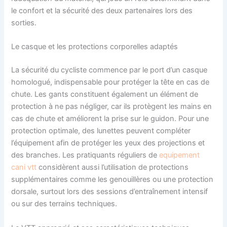
le confort et la sécurité des deux partenaires lors des
sorties.
Le casque et les protections corporelles adaptés
La sécurité du cycliste commence par le port d’un casque
homologué, indispensable pour protéger la tête en cas de
chute. Les gants constituent également un élément de
protection à ne pas négliger, car ils protègent les mains en
cas de chute et améliorent la prise sur le guidon. Pour une
protection optimale, des lunettes peuvent compléter
l’équipement afin de protéger les yeux des projections et
des branches. Les pratiquants réguliers de
equipement
cani vtt
considèrent aussi l’utilisation de protections
supplémentaires comme les genouillères ou une protection
dorsale, surtout lors des sessions d’entraînement intensif
ou sur des terrains techniques.