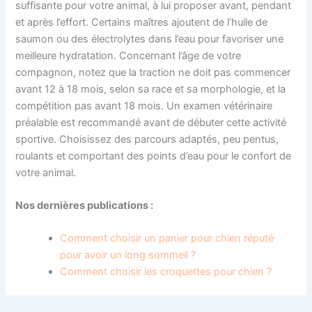
suffisante pour votre animal, à lui proposer avant, pendant
et après l’effort. Certains maîtres ajoutent de l’huile de
saumon ou des électrolytes dans l’eau pour favoriser une
meilleure hydratation. Concernant l’âge de votre
compagnon, notez que la traction ne doit pas commencer
avant 12 à 18 mois, selon sa race et sa morphologie, et la
compétition pas avant 18 mois. Un examen vétérinaire
préalable est recommandé avant de débuter cette activité
sportive. Choisissez des parcours adaptés, peu pentus,
roulants et comportant des points d’eau pour le confort de
votre animal.
Nos dernières publications :
Comment choisir un panier pour chien réputé
pour avoir un long sommeil ?
Comment choisir les croquettes pour chien ?