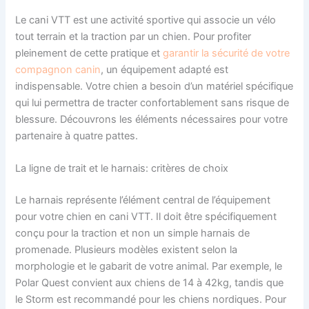
Le cani VTT est une activité sportive qui associe un vélo
tout terrain et la traction par un chien. Pour profiter
pleinement de cette pratique et
garantir la sécurité de votre
compagnon canin
, un équipement adapté est
indispensable. Votre chien a besoin d’un matériel spécifique
qui lui permettra de tracter confortablement sans risque de
blessure. Découvrons les éléments nécessaires pour votre
partenaire à quatre pattes.
La ligne de trait et le harnais: critères de choix
Le harnais représente l’élément central de l’équipement
pour votre chien en cani VTT. Il doit être spécifiquement
conçu pour la traction et non un simple harnais de
promenade. Plusieurs modèles existent selon la
morphologie et le gabarit de votre animal. Par exemple, le
Polar Quest convient aux chiens de 14 à 42kg, tandis que
le Storm est recommandé pour les chiens nordiques. Pour