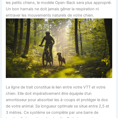
les petits chiens, le modèle Open-Back sera plus approprié.
Un bon harnais ne doit jamais gêner la respiration ni
entraver les mouvements naturels de votre chien.
La ligne de trait constitue le lien entre votre VTT et votre
chien. Elle doit impérativement être équipée d’un
amortisseur pour absorber les à-coups et protéger le dos
de votre animal. Sa longueur optimale se situe entre 2,5 et
3 mètres. Ce système se complète par une barre de