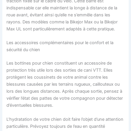
traction fixée sur le cadre du vélo. Cette barre est
indispensable car elle maintient la longe à distance de la
roue avant, évitant ainsi qu’elle ne s’emmêle dans les
rayons. Des modèles comme la Bikejor Max ou la Bikejor
Max UL sont particulièrement adaptés à cette pratique.
Les accessoires complémentaires pour le confort et la
sécurité du chien
Les bottines pour chien constituent un accessoire de
protection très utile lors des sorties de cani VTT. Elles
protègent les coussinets de votre animal contre les
blessures causées par les terrains rugueux, caillouteux ou
lors des longues distances. Après chaque sortie, pensez à
vérifier l’état des pattes de votre compagnon pour détecter
d’éventuelles blessures.
L’hydratation de votre chien doit faire l’objet d’une attention
particulière. Prévoyez toujours de l’eau en quantité