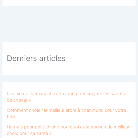
Derniers articles
Les bienfaits du mastic à l’ozone pour soigner les sabots
de chevaux
Comment choisir le meilleur arbre à chat mural pour votre
félin
Harnais pour petit chien : pourquoi c’est souvent le meilleur
choix pour sa santé ?