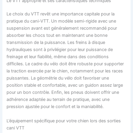
Le VTT approprié et ses caractéristiques techniques
Le choix du VTT revêt une importance capitale pour la
pratique du cani-VTT. Un modèle semi-rigide avec une
suspension avant est généralement recommandé pour
absorber les chocs tout en maintenant une bonne
transmission de la puissance. Les freins à disque
hydrauliques sont à privilégier pour leur puissance de
freinage et leur fiabilité, même dans des conditions
difficiles. Le cadre du vélo doit être robuste pour supporter
la traction exercée par le chien, notamment pour les races
puissantes. La géométrie du vélo doit favoriser une
position stable et confortable, avec un guidon assez large
pour un bon contrôle. Enfin, les pneus doivent offrir une
adhérence adaptée au terrain de pratique, avec une
pression ajustée pour le confort et la maniabilité.
L’équipement spécifique pour votre chien lors des sorties
cani VTT