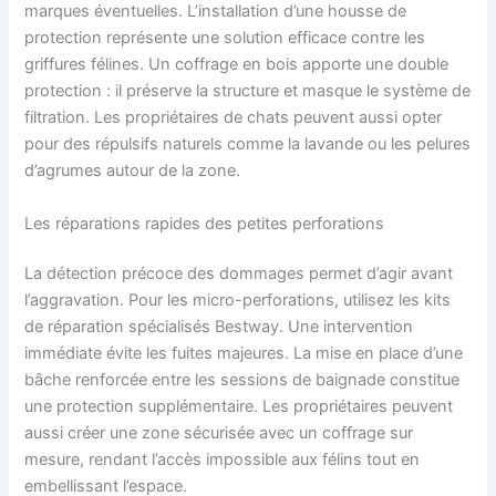
marques éventuelles. L’installation d’une housse de
protection représente une solution efficace contre les
griffures félines. Un coffrage en bois apporte une double
protection : il préserve la structure et masque le système de
filtration. Les propriétaires de chats peuvent aussi opter
pour des répulsifs naturels comme la lavande ou les pelures
d’agrumes autour de la zone.
Les réparations rapides des petites perforations
La détection précoce des dommages permet d’agir avant
l’aggravation. Pour les micro-perforations, utilisez les kits
de réparation spécialisés Bestway. Une intervention
immédiate évite les fuites majeures. La mise en place d’une
bâche renforcée entre les sessions de baignade constitue
une protection supplémentaire. Les propriétaires peuvent
aussi créer une zone sécurisée avec un coffrage sur
mesure, rendant l’accès impossible aux félins tout en
embellissant l’espace.