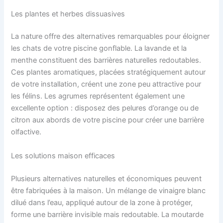
Les plantes et herbes dissuasives
La nature offre des alternatives remarquables pour éloigner
les chats de votre piscine gonflable. La lavande et la
menthe constituent des barrières naturelles redoutables.
Ces plantes aromatiques, placées stratégiquement autour
de votre installation, créent une zone peu attractive pour
les félins. Les agrumes représentent également une
excellente option : disposez des pelures d’orange ou de
citron aux abords de votre piscine pour créer une barrière
olfactive.
Les solutions maison efficaces
Plusieurs alternatives naturelles et économiques peuvent
être fabriquées à la maison. Un mélange de vinaigre blanc
dilué dans l’eau, appliqué autour de la zone à protéger,
forme une barrière invisible mais redoutable. La moutarde