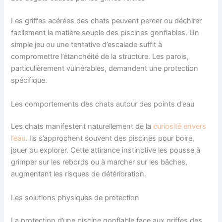
Les griffes acérées des chats peuvent percer ou déchirer
facilement la matière souple des piscines gonflables. Un
simple jeu ou une tentative d’escalade suffit à
compromettre l’étanchéité de la structure. Les parois,
particulièrement vulnérables, demandent une protection
spécifique.
Les comportements des chats autour des points d’eau
Les chats manifestent naturellement de la
curiosité envers
l’eau
. Ils s’approchent souvent des piscines pour boire,
jouer ou explorer. Cette attirance instinctive les pousse à
grimper sur les rebords ou à marcher sur les bâches,
augmentant les risques de détérioration.
Les solutions physiques de protection
La protection d’une piscine gonflable face aux griffes des