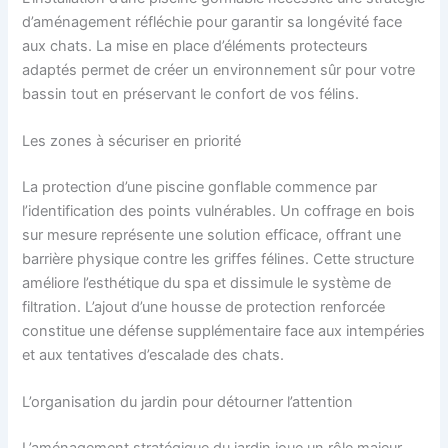
d’aménagement réfléchie pour garantir sa longévité face
aux chats. La mise en place d’éléments protecteurs
adaptés permet de créer un environnement sûr pour votre
bassin tout en préservant le confort de vos félins.
Les zones à sécuriser en priorité
La protection d’une piscine gonflable commence par
l’identification des points vulnérables. Un coffrage en bois
sur mesure représente une solution efficace, offrant une
barrière physique contre les griffes félines. Cette structure
améliore l’esthétique du spa et dissimule le système de
filtration. L’ajout d’une housse de protection renforcée
constitue une défense supplémentaire face aux intempéries
et aux tentatives d’escalade des chats.
L’organisation du jardin pour détourner l’attention