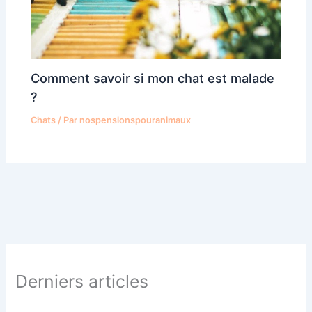
Comment savoir si mon chat est malade
?
Chats
/ Par
nospensionspouranimaux
Derniers articles