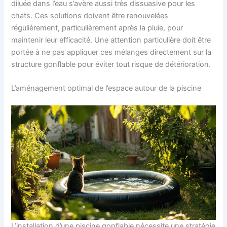
diluée dans l’eau s’avère aussi très dissuasive pour les
chats. Ces solutions doivent être renouvelées
régulièrement, particulièrement après la pluie, pour
maintenir leur efficacité. Une attention particulière doit être
portée à ne pas appliquer ces mélanges directement sur la
structure gonflable pour éviter tout risque de détérioration.
L’aménagement optimal de l’espace autour de la piscine
L’installation d’une piscine gonflable nécessite une stratégie