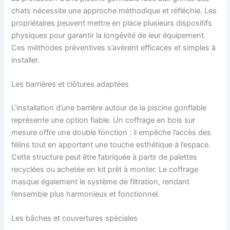
chats nécessite une approche méthodique et réfléchie. Les
propriétaires peuvent mettre en place plusieurs dispositifs
physiques pour garantir la longévité de leur équipement.
Ces méthodes préventives s’avèrent efficaces et simples à
installer.
Les barrières et clôtures adaptées
L’installation d’une barrière autour de la piscine gonflable
représente une option fiable. Un coffrage en bois sur
mesure offre une double fonction : il empêche l’accès des
félins tout en apportant une touche esthétique à l’espace.
Cette structure peut être fabriquée à partir de palettes
recyclées ou achetée en kit prêt à monter. Le coffrage
masque également le système de filtration, rendant
l’ensemble plus harmonieux et fonctionnel.
Les bâches et couvertures spéciales