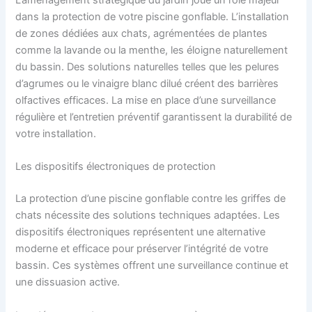
L’aménagement stratégique du jardin joue un rôle majeur
dans la protection de votre piscine gonflable. L’installation
de zones dédiées aux chats, agrémentées de plantes
comme la lavande ou la menthe, les éloigne naturellement
du bassin. Des solutions naturelles telles que les pelures
d’agrumes ou le vinaigre blanc dilué créent des barrières
olfactives efficaces. La mise en place d’une surveillance
régulière et l’entretien préventif garantissent la durabilité de
votre installation.
Les dispositifs électroniques de protection
La protection d’une piscine gonflable contre les griffes de
chats nécessite des solutions techniques adaptées. Les
dispositifs électroniques représentent une alternative
moderne et efficace pour préserver l’intégrité de votre
bassin. Ces systèmes offrent une surveillance continue et
une dissuasion active.