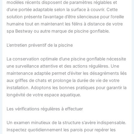
modèles récents disposent de paramètres réglables et
d’une portée adaptable selon la surface à couvrir. Cette
solution présente l’avantage d’être silencieuse pour l’oreille
humaine tout en maintenant les félins à distance de votre
spa Bestway ou autre marque de piscine gonflable.
L’entretien préventif de la piscine
La conservation optimale d’une piscine gonflable nécessite
une surveillance attentive et des actions régulières. Une
maintenance adaptée permet d’éviter les désagréments liés
aux griffes de chats et prolonge la durée de vie de votre
installation. Adoptons les bonnes pratiques pour garantir la
longévité de votre espace aquatique.
Les vérifications régulières à effectuer
Un examen minutieux de la structure s’avère indispensable.
Inspectez quotidiennement les parois pour repérer les