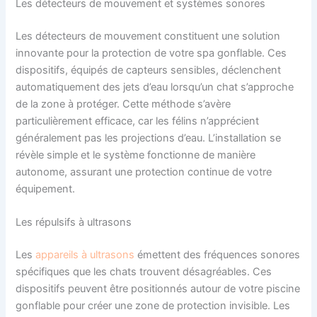
Les détecteurs de mouvement et systèmes sonores
Les détecteurs de mouvement constituent une solution
innovante pour la protection de votre spa gonflable. Ces
dispositifs, équipés de capteurs sensibles, déclenchent
automatiquement des jets d’eau lorsqu’un chat s’approche
de la zone à protéger. Cette méthode s’avère
particulièrement efficace, car les félins n’apprécient
généralement pas les projections d’eau. L’installation se
révèle simple et le système fonctionne de manière
autonome, assurant une protection continue de votre
équipement.
Les répulsifs à ultrasons
Les
appareils à ultrasons
émettent des fréquences sonores
spécifiques que les chats trouvent désagréables. Ces
dispositifs peuvent être positionnés autour de votre piscine
gonflable pour créer une zone de protection invisible. Les