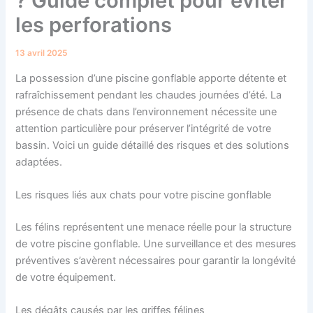
? Guide complet pour eviter
les perforations
13 avril 2025
La possession d’une piscine gonflable apporte détente et
rafraîchissement pendant les chaudes journées d’été. La
présence de chats dans l’environnement nécessite une
attention particulière pour préserver l’intégrité de votre
bassin. Voici un guide détaillé des risques et des solutions
adaptées.
Les risques liés aux chats pour votre piscine gonflable
Les félins représentent une menace réelle pour la structure
de votre piscine gonflable. Une surveillance et des mesures
préventives s’avèrent nécessaires pour garantir la longévité
de votre équipement.
Les dégâts causés par les griffes félines