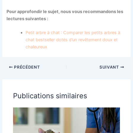
Pour approfondir le sujet, nous vous recommandons les
lectures suivantes :
Petit arbre à chat : Comparer les petits arbres à
chat bestseller dotés d’un revêtement doux et
chaleureux
PRÉCÉDENT
SUIVANT
Publications similaires