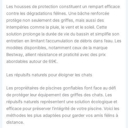
Les housses de protection constituent un rempart efficace
contre les dégradations félines. Une bâche renforcée
protège non seulement des griffes, mais aussi des
intempéries comme la pluie, le vent et le soleil. Cette
solution prolonge la durée de vie du bassin et simplifie son
entretien en limitant l’accumulation de débris dans l’eau. Les
modèles disponibles, notamment ceux de la marque
Bestway, allient résistance et praticité avec des prix
abordables autour de 69€.
Les répulsifs naturels pour éloigner les chats
Les propriétaires de piscines gonflables font face au défi
de protéger leur équipement des griffes des chats. Les
répulsifs naturels représentent une solution écologique et
efficace pour préserver l’intégrité de votre piscine. Voici les
méthodes les plus adaptées pour garder vos amis félins à
distance.