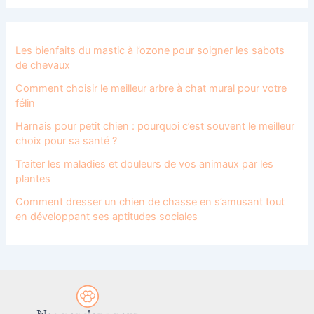
Les bienfaits du mastic à l’ozone pour soigner les sabots
de chevaux
Comment choisir le meilleur arbre à chat mural pour votre
félin
Harnais pour petit chien : pourquoi c’est souvent le meilleur
choix pour sa santé ?
Traiter les maladies et douleurs de vos animaux par les
plantes
Comment dresser un chien de chasse en s’amusant tout
en développant ses aptitudes sociales